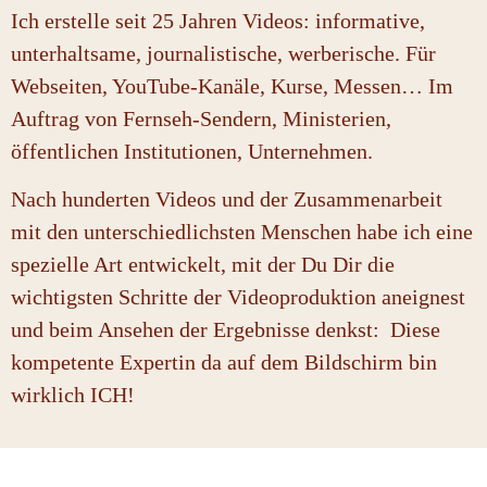
Ich erstelle seit 25 Jahren Videos: informative,
unterhaltsame, journalistische, werberische. Für
Webseiten, YouTube-Kanäle, Kurse, Messen… Im
Auftrag von Fernseh-Sendern, Ministerien,
öffentlichen Institutionen, Unternehmen.
Nach hunderten Videos und der Zusammenarbeit
mit den unterschiedlichsten Menschen habe ich eine
spezielle Art entwickelt, mit der Du Dir die
wichtigsten Schritte der Videoproduktion aneignest
und beim Ansehen der Ergebnisse denkst: Diese
kompetente Expertin da auf dem Bildschirm bin
wirklich ICH!