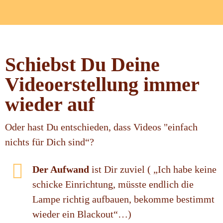
Schiebst Du Deine
Videoerstellung immer
wieder auf
Oder hast Du entschieden, dass Videos "einfach
nichts für Dich sind“?
Der Aufwand
ist Dir zuviel ( „Ich habe keine
schicke Einrichtung, müsste endlich die
Lampe richtig aufbauen, bekomme bestimmt
wieder ein Blackout“…)