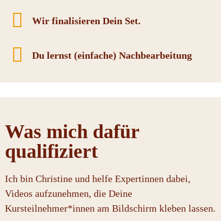
Wir finalisieren Dein Set.
Du lernst (einfache) Nachbearbeitung
Was mich dafür
qualifiziert
Ich bin Christine und helfe Expertinnen dabei,
Videos aufzunehmen, die Deine
Kursteilnehmer*innen am Bildschirm kleben lassen.