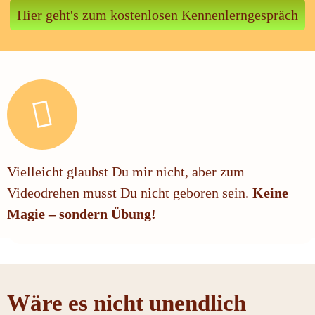
Hier geht's zum kostenlosen Kennenlerngespräch
Vielleicht glaubst Du mir nicht, aber zum
Videodrehen musst Du nicht geboren sein.
Keine
Magie – sondern Übung!
Wäre es nicht unendlich