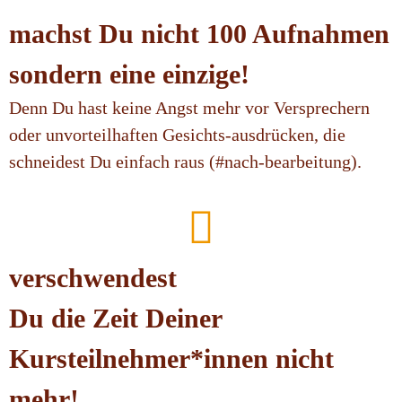
machst Du nicht 100 Aufnahmen
sondern eine einzige!
Denn Du hast keine Angst mehr vor Versprechern
oder unvorteilhaften Gesichts-ausdrücken, die
schneidest Du einfach raus (#nach-bearbeitung).
verschwendest
Du die Zeit Deiner
Kursteilnehmer*innen nicht
mehr!