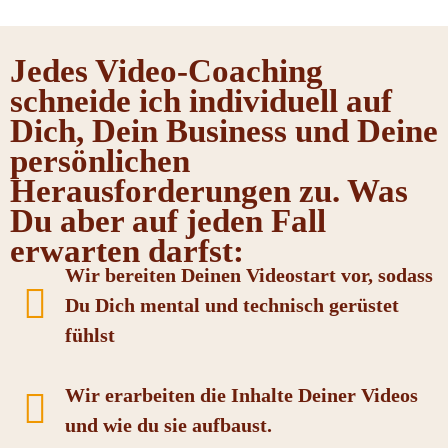
Jedes Video-Coaching
schneide ich individuell auf
Dich, Dein Business und Deine
persönlichen
Herausforderungen zu. Was
Du aber auf jeden Fall
erwarten darfst:
Wir bereiten Deinen Videostart vor, sodass
Du Dich mental und technisch gerüstet
fühlst
Wir erarbeiten die Inhalte Deiner Videos
und wie du sie aufbaust.