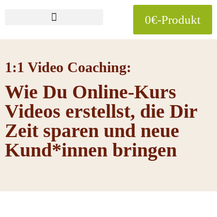
0€-Produkt
1:1 Video Coaching:
Wie Du Online-Kurs
Videos erstellst, die Dir
Zeit sparen und neue
Kund*innen bringen