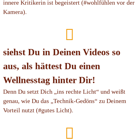
innere Kritikerin ist begeistert (#wohlfühlen vor der
Kamera).
siehst Du in Deinen Videos so
aus, als hättest Du einen
Wellnesstag hinter Dir!
Denn Du setzt Dich „ins rechte Licht“ und weißt
genau, wie Du das „Technik-Gedöns“ zu Deinem
Vorteil nutzt (#gutes Licht).