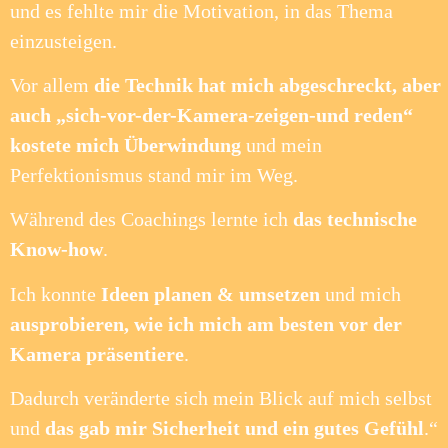
und es fehlte mir die Motivation, in das Thema
einzusteigen.
Vor allem
die Technik hat mich abgeschreckt, aber
auch „sich-vor-der-Kamera-zeigen-und reden“
kostete mich Überwindung
und mein
Perfektionismus stand mir im Weg.
Während des Coachings lernte ich
das technische
Know-how
.
Ich konnte
Ideen planen & umsetzen
und mich
ausprobieren, wie ich mich am besten vor der
Kamera präsentiere
.
Dadurch veränderte sich mein Blick auf mich selbst
und
das gab mir Sicherheit und ein gutes Gefühl
.“