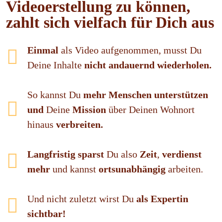
Videoerstellung zu können,
zahlt sich vielfach für Dich aus
Einmal
als Video aufgenommen, musst Du
Deine Inhalte
nicht andauernd wiederholen.
So kannst Du
mehr Menschen unterstützen
und
Deine
Mission
über Deinen Wohnort
hinaus
verbreiten.
Langfristig sparst
Du also
Zeit
,
verdienst
mehr
und kannst
ortsunabhängig
arbeiten.
Und nicht zuletzt wirst Du
als Expertin
sichtbar!