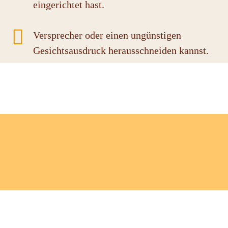
eingerichtet hast.
Versprecher oder einen ungünstigen
Gesichtsausdruck herausschneiden kannst.