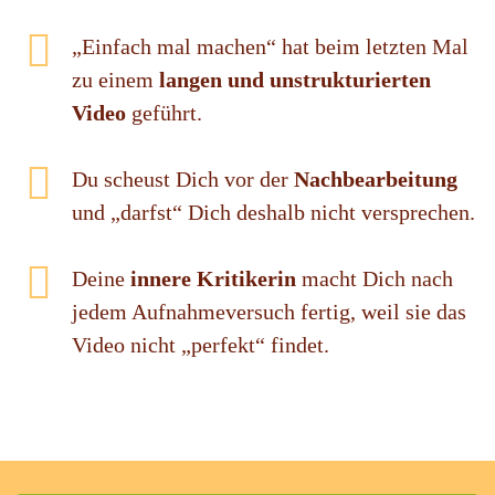
„Einfach mal machen“ hat beim letzten Mal
zu einem
langen und unstrukturierten
Video
geführt.
Du scheust Dich vor der
Nachbearbeitung
und „darfst“ Dich deshalb nicht versprechen.
Deine
innere Kritikerin
macht Dich nach
jedem Aufnahmeversuch fertig, weil sie das
Video nicht „perfekt“ findet.