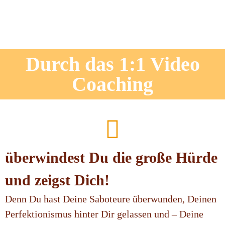
Durch das 1:1 Video
Coaching
überwindest Du die große Hürde
und zeigst Dich!
Denn Du hast Deine Saboteure überwunden, Deinen
Perfektionismus hinter Dir gelassen und – Deine