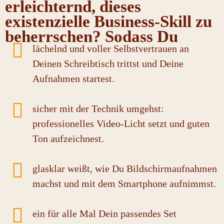
erleichternd, dieses
existenzielle Business-Skill zu
beherrschen? Sodass Du
lächelnd und voller Selbstvertrauen an
Deinen Schreibtisch trittst und Deine
Aufnahmen startest.
sicher mit der Technik umgehst:
professionelles Video-Licht setzt und guten
Ton aufzeichnest.
glasklar weißt, wie Du Bildschirmaufnahmen
machst und mit dem Smartphone aufnimmst.
ein für alle Mal Dein passendes Set