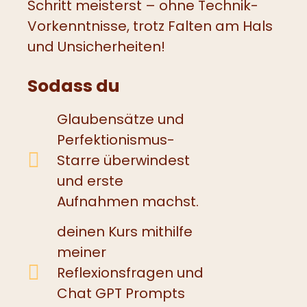
Schritt meisterst – ohne Technik-
Vorkenntnisse, trotz Falten am Hals
und Unsicherheiten!
Sodass du
Glaubensätze und
Perfektionismus-
Starre überwindest
und erste
Aufnahmen machst.
deinen Kurs mithilfe
meiner
Reflexionsfragen und
Chat GPT Prompts