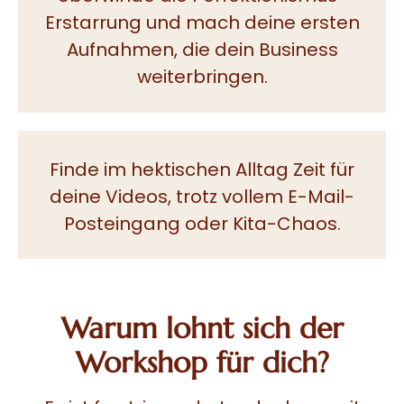
Erstarrung und mach deine ersten
Aufnahmen, die dein Business
weiterbringen.
Finde im hektischen Alltag Zeit für
deine Videos, trotz vollem E-Mail-
Posteingang oder Kita-Chaos.
Warum lohnt sich der
Workshop für dich?