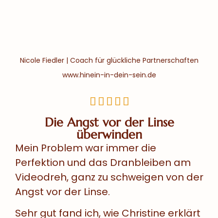
Nicole Fiedler | Coach für glückliche Partnerschaften
www.hinein-in-dein-sein.de





Die Angst vor der Linse
überwinden
Mein Problem war immer die
Perfektion und das Dranbleiben am
Videodreh, ganz zu schweigen von der
Angst vor der Linse.
Sehr gut fand ich, wie Christine erklärt