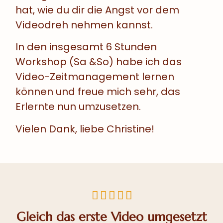
hat, wie du dir die Angst vor dem
Videodreh nehmen kannst.
In den insgesamt 6 Stunden
Workshop (Sa &So) habe ich das
Video-Zeitmanagement lernen
können und freue mich sehr, das
Erlernte nun umzusetzen.
Vielen Dank, liebe Christine!





Gleich das erste Video umgesetzt