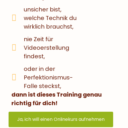
unsicher bist,
welche Technik du
wirklich brauchst,
nie Zeit für
Videoerstellung
findest,
oder in der
Perfektionismus-
Falle steckst,
dann ist dieses Training genau
richtig für dich!
Ja, ich will einen Onlinekurs aufnehmen