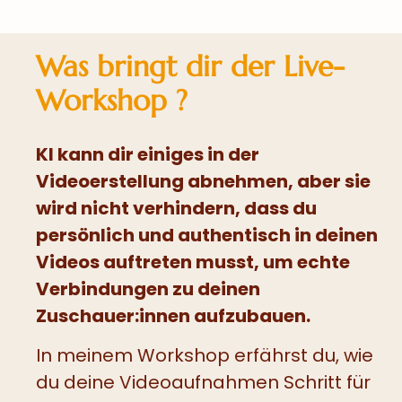
Was bringt dir der Live-
Workshop ?
KI kann dir einiges in der
Videoerstellung abnehmen, aber sie
wird nicht verhindern, dass du
persönlich und authentisch in deinen
Videos auftreten musst, um echte
Verbindungen zu deinen
Zuschauer:innen aufzubauen.
In meinem Workshop erfährst du, wie
du deine Videoaufnahmen Schritt für