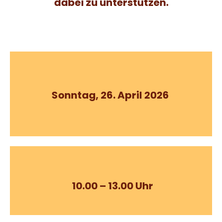
dabei zu unterstützen.
Sonntag, 26. April 2026
10.00 – 13.00 Uhr