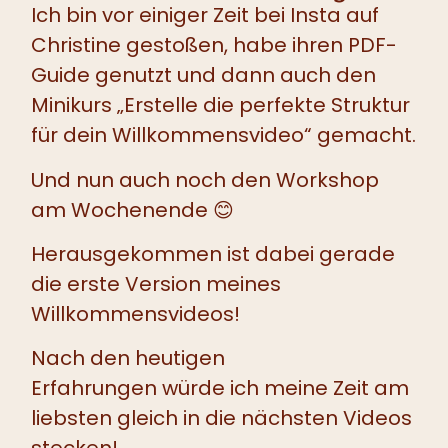
Ich bin vor einiger Zeit bei Insta auf
Christine gestoßen, habe ihren PDF-
Guide genutzt und dann auch den
Minikurs „Erstelle die perfekte Struktur
für dein Willkommensvideo“ gemacht.
Und nun auch noch den Workshop
am Wochenende 😊
Herausgekommen ist dabei gerade
die erste Version meines
Willkommensvideos!
Nach den heutigen
Erfahrungen würde ich meine Zeit am
liebsten gleich in die nächsten Videos