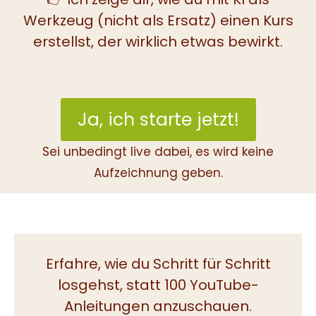
Werkzeug (nicht als Ersatz) einen Kurs
erstellst, der wirklich etwas bewirkt.
Ja, ich starte jetzt!
Sei unbedingt live dabei, es wird keine
Aufzeichnung geben.
Erfahre, wie du Schritt für Schritt
losgehst, statt 100 YouTube-
Anleitungen anzuschauen.