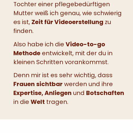
Tochter einer pflegebedürftigen
Mutter weiß ich genau, wie schwierig
es ist,
Zeit für Videoerstellung
zu
finden.
Also habe ich die
Video-to-go
Methode
entwickelt, mit der du in
kleinen Schritten vorankommst.
Denn mir ist es sehr wichtig, dass
Frauen
sichtbar
werden und ihre
Expertise, Anliegen
und
Botschaften
in die
Welt
tragen.