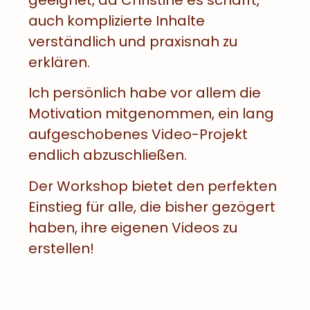
auch komplizierte Inhalte
verständlich und praxisnah zu
erklären.
Ich persönlich habe vor allem die
Motivation mitgenommen, ein lang
aufgeschobenes Video-Projekt
endlich abzuschließen.
Der Workshop bietet den perfekten
Einstieg für alle, die bisher gezögert
haben, ihre eigenen Videos zu
erstellen!