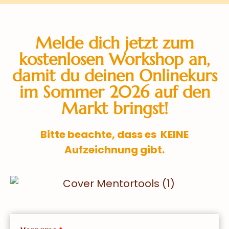
Melde dich jetzt zum
kostenlosen Workshop an,
damit du deinen Onlinekurs
im Sommer 2026 auf den
Markt bringst!
Bitte beachte, dass es
KEINE
Aufzeichnung gibt.