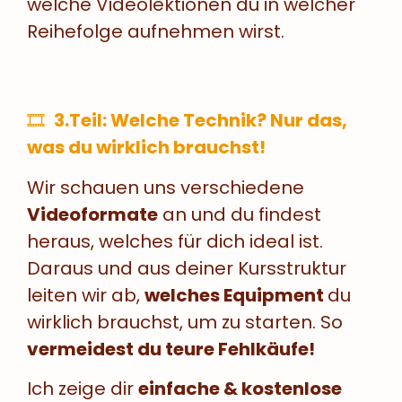
welche Videolektionen du in welcher
Reihefolge aufnehmen wirst.
🎞
3.Teil: Welche Technik? Nur das,
was du wirklich brauchst!
Wir schauen uns verschiedene
Videoformate
an und du findest
heraus, welches für dich ideal ist.
Daraus und aus deiner Kursstruktur
leiten wir ab,
welches Equipment
du
wirklich brauchst, um zu starten. So
vermeidest du teure Fehlkäufe!
Ich zeige dir
einfache & kostenlose