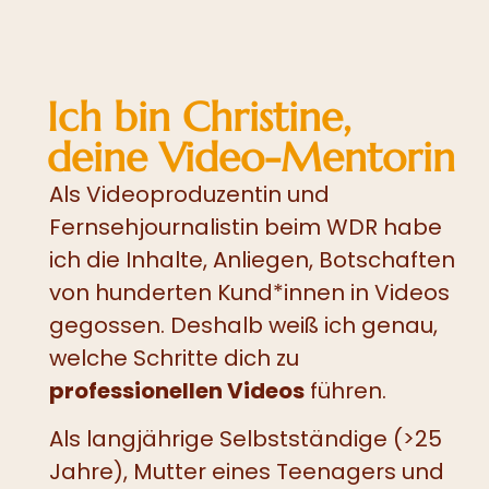
Ich bin Christine,
deine Video-Mentorin
Als Videoproduzentin und
Fernsehjournalistin beim WDR habe
ich die Inhalte, Anliegen, Botschaften
von hunderten Kund*innen in Videos
gegossen. Deshalb weiß ich genau,
welche Schritte dich zu
professionellen Videos
führen.
Als langjährige Selbstständige (>25
Jahre), Mutter eines Teenagers und