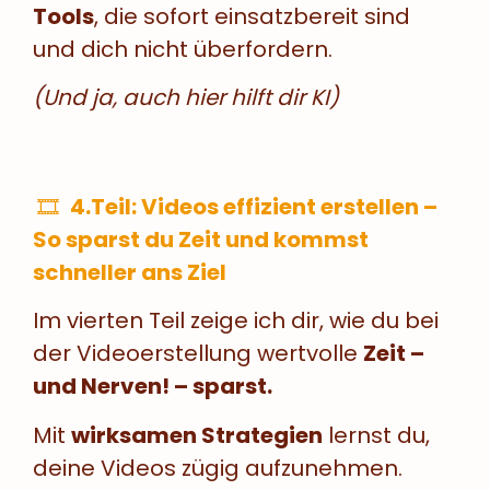
Tools
, die sofort einsatzbereit sind
und dich nicht überfordern.
(Und ja, auch hier hilft dir KI)
🎞
4.Teil: Videos effizient erstellen –
So sparst du Zeit und kommst
schneller ans Ziel
Im vierten Teil zeige ich dir, wie du bei
der Videoerstellung wertvolle
Zeit –
und Nerven! – sparst.
Mit
wirksamen Strategien
lernst du,
deine Videos zügig aufzunehmen.