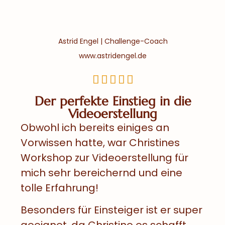
Astrid Engel | Challenge-Coach
www.astridengel.de





Der perfekte Einstieg in die
Videoerstellung
Obwohl ich bereits einiges an
Vorwissen hatte, war Christines
Workshop zur Videoerstellung für
mich sehr bereichernd und eine
tolle Erfahrung!
Besonders für Einsteiger ist er super
geeignet, da Christine es schafft,