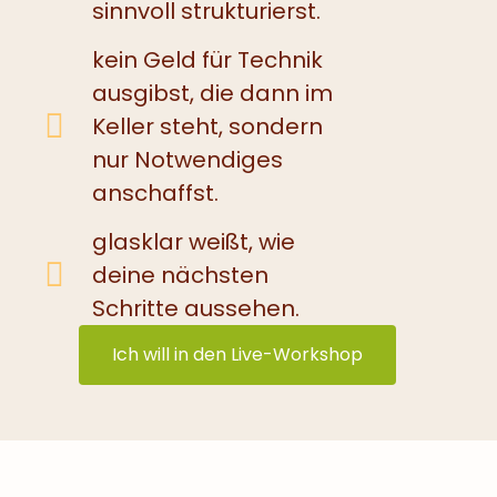
sinnvoll strukturierst.
kein Geld für Technik
ausgibst, die dann im
Keller steht, sondern
nur Notwendiges
anschaffst.
glasklar weißt, wie
deine nächsten
Schritte aussehen.
Ich will in den Live-Workshop