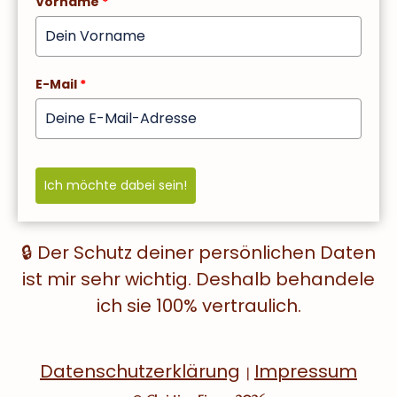
Vorname
*
E-Mail
*
Ich möchte dabei sein!
🔒 Der Schutz deiner persönlichen Daten
ist mir sehr wichtig. Deshalb behandele
ich sie 100% vertraulich.
Datenschutzerklärung
Impressum
|