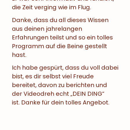
die Zeit verging wie im Flug.
Danke, dass du all dieses Wissen
aus deinen jahrelangen
Erfahrungen teilst und so ein tolles
Programm auf die Beine gestellt
hast.
Ich habe gespürt, dass du voll dabei
bist, es dir selbst viel Freude
bereitet, davon zu berichten und
der Videodreh echt „DEIN DING“
ist. Danke für dein tolles Angebot.