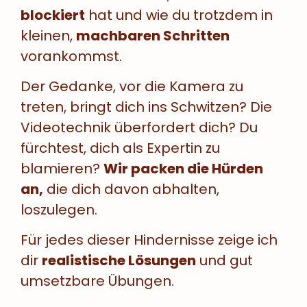
blockiert
hat und wie du trotzdem in
kleinen,
machbaren Schritten
vorankommst.
Der Gedanke, vor die Kamera zu
treten, bringt dich ins Schwitzen? Die
Videotechnik überfordert dich? Du
fürchtest, dich als Expertin zu
blamieren?
Wir packen die Hürden
an,
die dich davon abhalten,
loszulegen.
Für jedes dieser Hindernisse zeige ich
dir
realistische Lösungen
und gut
umsetzbare Übungen.