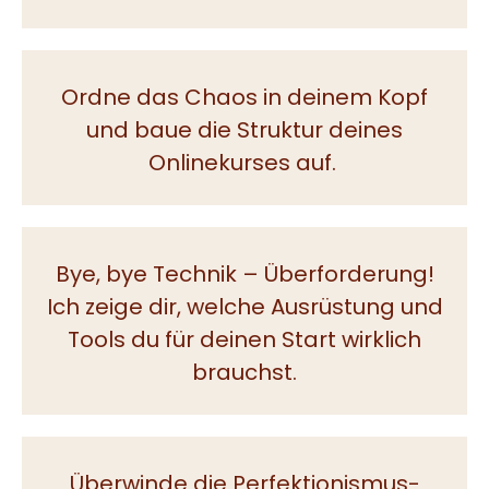
Ordne das Chaos in deinem Kopf
und baue die Struktur deines
Onlinekurses auf.
Bye, bye Technik – Überforderung!
Ich zeige dir, welche Ausrüstung und
Tools du für deinen Start wirklich
brauchst.
Überwinde die Perfektionismus-