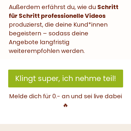
Außerdem erfährst du, wie du
Schritt
für Schritt professionelle Videos
produzierst, die deine Kund*innen
begeistern – sodass deine
Angebote langfristig
weiterempfohlen werden.
Klingt super, ich nehme teil!
Melde dich für 0.- an und sei live dabei
🔥