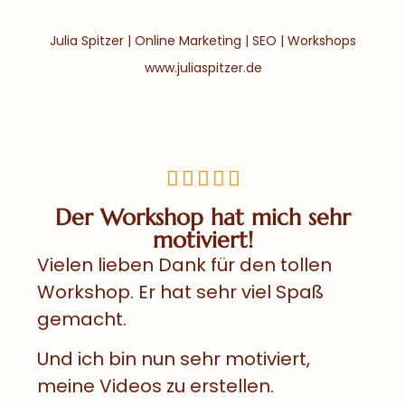
Julia Spitzer | Online Marketing | SEO | Workshops
www.juliaspitzer.de





Der Workshop hat mich sehr
motiviert!
Vielen lieben Dank für den tollen
Workshop. Er hat sehr viel Spaß
gemacht.
Und ich bin nun sehr motiviert,
meine Videos zu erstellen.