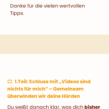
Danke für die vielen wertvollen
Tipps.
🎞
1.Teil: Schluss mit „Videos sind
nichts für mich“ – Gemeinsam
überwinden wir deine Hürden
Du weißt danach klar, was dich
bisher