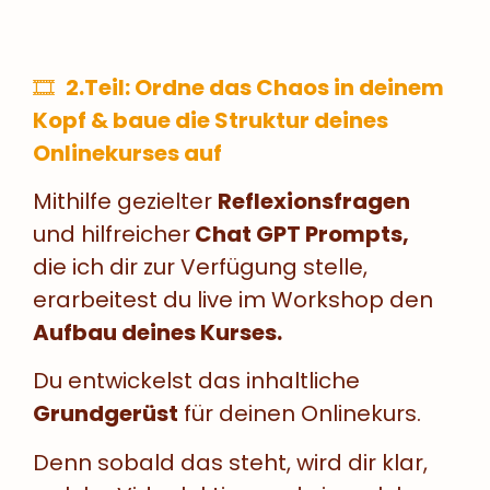
🎞
2.Teil: Ordne das Chaos in deinem
Kopf & baue die Struktur deines
Onlinekurses auf
Mithilfe gezielter
Reflexionsfragen
und hilfreicher
Chat GPT Prompts,
die ich dir zur Verfügung stelle,
erarbeitest du live im Workshop den
Aufbau deines Kurses.
Du entwickelst das inhaltliche
Grundgerüst
für deinen Onlinekurs.
Denn sobald das steht, wird dir klar,