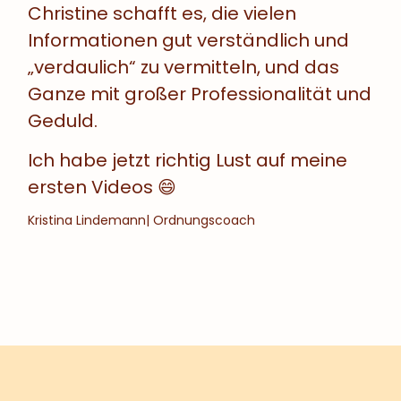
Christine schafft es, die vielen
Informationen gut verständlich und
„verdaulich“ zu vermitteln, und das
Ganze mit großer Professionalität und
Geduld.
Ich habe jetzt richtig Lust auf meine
ersten Videos 😄
Kristina Lindemann
| Ordnungscoach