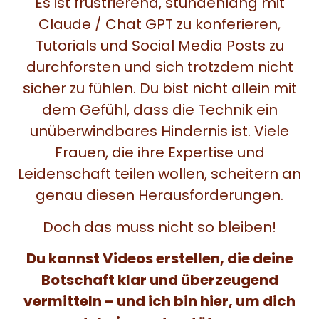
Es ist frustrierend, stundenlang mit
Claude / Chat GPT zu konferieren,
Tutorials und Social Media Posts zu
durchforsten und sich trotzdem nicht
sicher zu fühlen. Du bist nicht allein mit
dem Gefühl, dass die Technik ein
unüberwindbares Hindernis ist. Viele
Frauen, die ihre Expertise und
Leidenschaft teilen wollen, scheitern an
genau diesen Herausforderungen.
Doch das muss nicht so bleiben!
Du kannst Videos erstellen, die deine
Botschaft klar und überzeugend
vermitteln – und ich bin hier, um dich