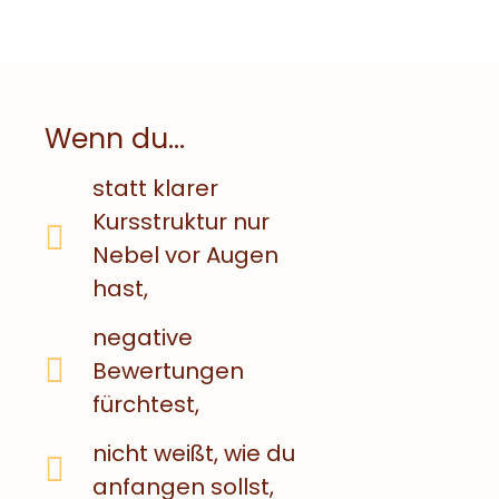
Wenn du...
statt klarer
Kursstruktur nur
Nebel vor Augen
hast,
negative
Bewertungen
fürchtest,
nicht weißt, wie du
anfangen sollst,